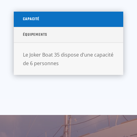
CAPACITÉ
ÉQUIPEMENTS
Le Joker Boat 35 dispose d’une capacité
de 6 personnes