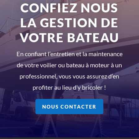
CONFIEZ NOUS
LA GESTION DE
VOTRE BATEAU
En confiant l’entretien et la maintenance
de votre voilier ou bateau à moteur à un
professionnel, vous vous assurez d’en
profiter au lieu d’y bricoler !
NOUS CONTACTER