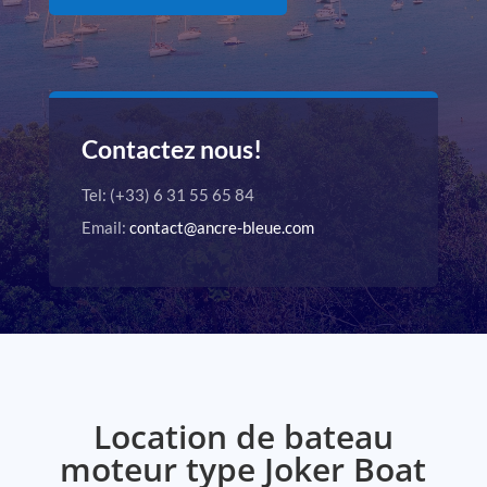
Contactez nous!
Tel: (+33)
6 31 55 65 84
Email:
contact@ancre-bleue.com
Location de bateau
moteur type Joker Boat