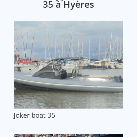
35 à Hyères
Joker boat 35