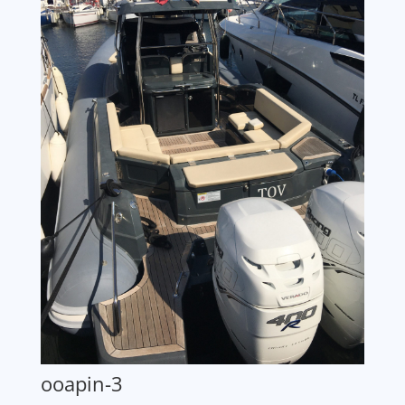
ooapin-3